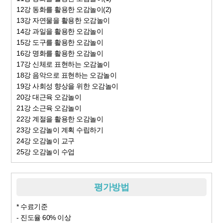
12강 동화를 활용한 오감놀이(2)
13강 자연물을 활용한 오감놀이
14강 과일을 활용한 오감놀이
15강 도구를 활용한 오감놀이
16강 명화를 활용한 오감놀이
17강 신체로 표현하는 오감놀이
18강 음악으로 표현하는 오감놀이
19강 사회성 향상을 위한 오감놀이
20강 대근육 오감놀이
21강 소근육 오감놀이
22강 계절을 활용한 오감놀이
23강 오감놀이 계획 수립하기
24강 오감놀이 교구
25강 오감놀이 수업
평가방법
* 수료기준
- 진도율 60% 이상