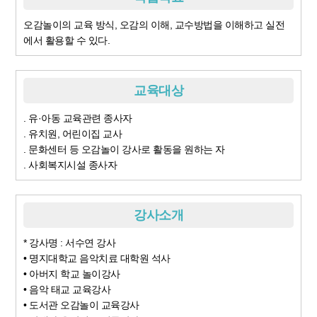
오감놀이의 교육 방식, 오감의 이해, 교수방법을 이해하고 실전
에서 활용할 수 있다.
교육대상
. 유·아동 교육관련 종사자
. 유치원, 어린이집 교사
. 문화센터 등 오감놀이 강사로 활동을 원하는 자
. 사회복지시설 종사자
강사소개
* 강사명 : 서수연 강사
• 명지대학교 음악치료 대학원 석사
• 아버지 학교 놀이강사
• 음악 태교 교육강사
• 도서관 오감놀이 교육강사