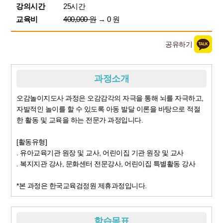
강의시간
25시간
교육비
400,000 원
→ 0 원
공유하기
과정소개
오감놀이지도사 과정은 오감감각의 자극을 통해 뇌를 자극하고,
자발적인 놀이를 할 수 있도록 아동 발달 이론을 바탕으로 적절
한 활동 및 교육을 하는 전문가 과정입니다.
[활동유형]
. 유아교육기관 원장 및 교사, 어린이집 기관 원장 및 교사
. 복지지관 강사, 문화센터 전문강사, 어린이집 특별활동 강사
*본 과정은 한국교육검정원 제휴과정입니다.
학습목표