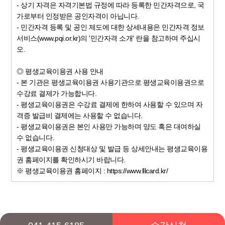
- 상기 자격은 자격기본법 규정에 따라 등록한 민간자격으로, 국
가로부터 인정받은 공인자격이 아닙니다.
- 민간자격 등록 및 공인 제도에 대한 상세내용은 민간자격 정보
서비스(www.pqi.or.kr)의 '민간자격 소개' 란을 참고하여 주십시
오.
◎ 평생교육이용권 사용 안내
- 본 기관은 평생교육이용권 사용기관으로 평생교육이용권으로
수강료 결제가 가능합니다.
- 평생교육이용권은 수강료 결제에 한하여 사용할 수 있으며 자
격증 발급비 결제에는 사용할 수 없습니다.
- 평생교육이용권은 본인 사용만 가능하며 양도 혹은 대여하실
수 없습니다.
- 평생교육이용권 신청대상 및 발급 등 상세안내는 평생교육이용
권 홈페이지를 확인하시기 바랍니다.
※ 평생교육이용권 홈페이지 : https://www.lllcard.kr/