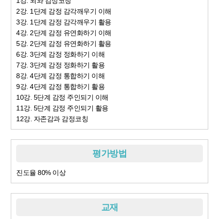
1강. 뇌와 감정코칭
2강. 1단계 감정 감각깨우기 이해
3강. 1단계 감정 감각깨우기 활용
4강. 2단계 감정 유연화하기 이해
5강. 2단계 감정 유연화하기 활용
6강. 3단계 감정 정화하기 이해
7강. 3단계 감정 정화하기 활용
8강. 4단계 감정 통합하기 이해
9강. 4단계 감정 통합하기 활용
10강. 5단계 감정 주인되기 이해
11강. 5단계 감정 주인되기 활용
12강. 자존감과 감정코칭
평가방법
진도율 80% 이상
교재