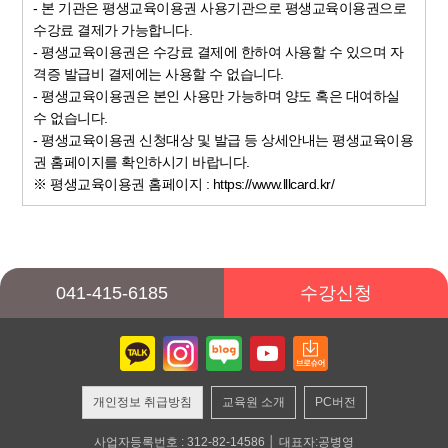
- 본 기관은 평생교육이용권 사용기관으로 평생교육이용권으로
수강료 결제가 가능합니다.
- 평생교육이용권은 수강료 결제에 한하여 사용할 수 있으며 자
격증 발급비 결제에는 사용할 수 없습니다.
- 평생교육이용권은 본인 사용만 가능하며 양도 혹은 대여하실
수 없습니다.
- 평생교육이용권 신청대상 및 발급 등 상세안내는 평생교육이용
권 홈페이지를 확인하시기 바랍니다.
※ 평생교육이용권 홈페이지 : https://www.lllcard.kr/
041-415-6185
수강신청
개인정보 취급방침
교육원 소개
PC버전
사업자등록번호 : 312-82-14586 │ 대표자:공병영