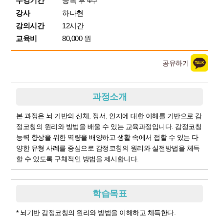
수강기간
등록 후 4주
강사
하나현
강의시간
12시간
교육비
80,000 원
공유하기
과정소개
본 과정은 뇌 기반의 신체, 정서, 인지에 대한 이해를 기반으로 감
정코칭의 원리와 방법을 배울 수 있는 교육과정입니다. 감정코칭
능력 향상을 위한 역량을 배양하고 생활 속에서 접할 수 있는 다
양한 유형 사례를 중심으로 감정코칭의 원리와 실전방법을 체득
할 수 있도록 구체적인 방법을 제시합니다.
학습목표
* 뇌기반 감정코칭의 원리와 방법을 이해하고 체득한다.