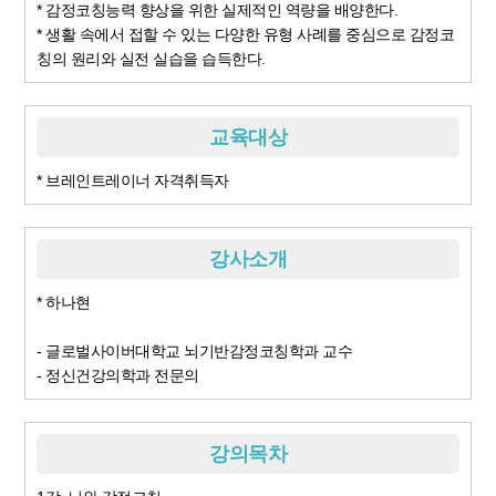
* 감정코칭능력 향상을 위한 실제적인 역량을 배양한다.
* 생활 속에서 접할 수 있는 다양한 유형 사례를 중심으로 감정코
칭의 원리와 실전 실습을 습득한다.
교육대상
* 브레인트레이너 자격취득자
강사소개
* 하나현
- 글로벌사이버대학교 뇌기반감정코칭학과 교수
- 정신건강의학과 전문의
강의목차