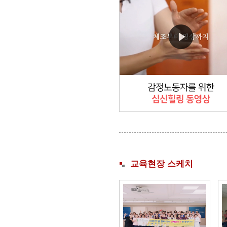
교육현장 스케치