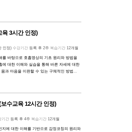
육 3시간 인정)
간 인정)
수강기간
등록 후 2주
복습기간
12개월
이해를 바탕으로 호흡명상의 기초 원리와 방법을
흡에 대한 이해와 실습을 통해 바른 자세에 대한
몸과 마음을 이완할 수 있는 구체적인 방법...
보수교육 12시간 인정)
강기간
등록 후 4주
복습기간
12개월
, 인지에 대한 이해를 기반으로 감정코칭의 원리와