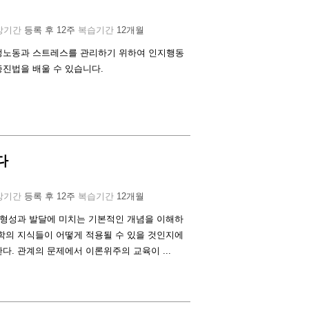
강기간
등록 후 12주
복습기간
12개월
정노동과 스트레스를 관리하기 위하여 인지행동
진법을 배울 수 있습니다.
다
강기간
등록 후 12주
복습기간
12개월
 형성과 발달에 미치는 기본적인 개념을 이해하
학의 지식들이 어떻게 적용될 수 있을 것인지에
다. 관계의 문제에서 이론위주의 교육이 ...