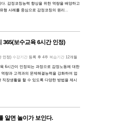
니다. 감정코칭능력 향상을 위한 역량을 배양하고
 유형 사례를 중심으로 감정코칭의 원리...
365(보수교육 6시간 인정)
간 인정)
수강기간
등록 후 4주
복습기간
12개월
육 6시간이 인정되는 과정으로 감정노동에 대한
 역량과 고객과의 문제해결능력을 강화하여 업
 직장생활을 할 수 있도록 다양한 방법을 제시
를 알면 놀이가 보인다.