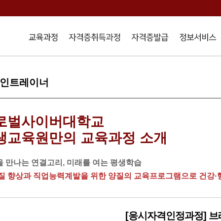
인트레이너
로벌사이버대학교
생교육원만의 교육과정 소개
 만나는 연결고리, 미래를 여는 평생학습
질 향상과 직업능력계발을 위한 양질의 교육프로그램으로 건강·
[응시자격인정과정] 