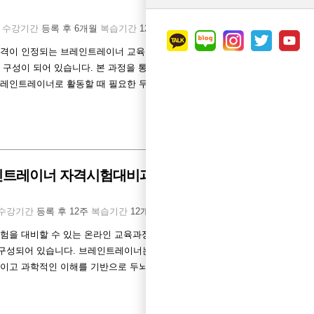
시
수강기간
등록 후 6개월
복습기간
12개월
자격이 인정되는 브레인트레이너 교육훈련과정으
구성이 되어 있습니다. 본 과정을 통해 브레인
브레인트레이너로 활동할 때 필요한 두뇌훈련전문
레인트레이너 자격시험대비과정
수강기간
등록 후 12주
복습기간
12개월
험을 대비할 수 있는 온라인 교육과정으로 각 분
로 구성되어 있습니다. 브레인트레이너는 두뇌기능
이고 과학적인 이해를 기반으로 두뇌능력향...