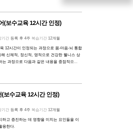
(보수교육 12시간 인정)
강기간
등록 후 4주
복습기간
12개월
 12시간이 인정되는 과정으로 몸-마음-뇌 통합
해 신체적, 정신적, 영적으로 건강한 웰니스 상
하는 과정으로 다음과 같은 내용을 중점적으...
(보수교육 12시간 인정)
강기간
등록 후 4주
복습기간
12개월
지하고 증진하는 데 영향을 미치는 요인들을 이
활용한다.