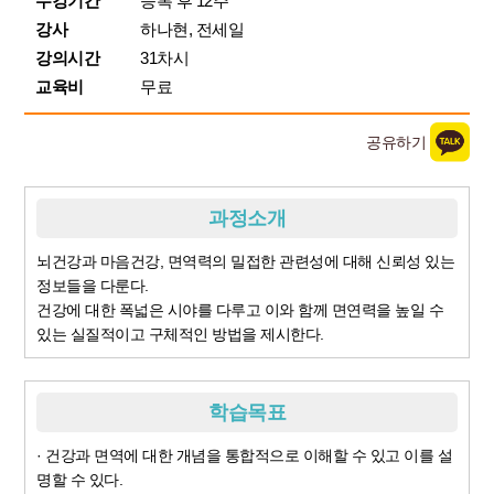
수강기간
등록 후 12주
강사
하나현, 전세일
강의시간
31차시
교육비
무료
공유하기
과정소개
뇌건강과 마음건강, 면역력의 밀접한 관련성에 대해 신뢰성 있는
정보들을 다룬다.
건강에 대한 폭넓은 시야를 다루고 이와 함께 면연력을 높일 수
있는 실질적이고 구체적인 방법을 제시한다.
학습목표
· 건강과 면역에 대한 개념을 통합적으로 이해할 수 있고 이를 설
명할 수 있다.