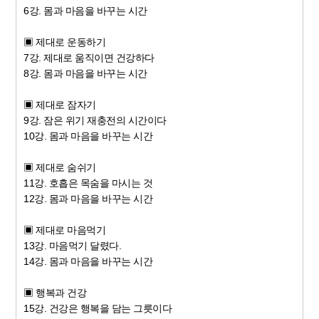
6강. 몸과 마음을 바꾸는 시간
▣ 제대로 운동하기
7강. 제대로 움직이면 건강하다
8강. 몸과 마음을 바꾸는 시간
▣ 제대로 잠자기
9강. 잠은 위기 재충전의 시간이다
10강. 몸과 마음을 바꾸는 시간
▣ 제대로 숨쉬기
11강. 호흡은 목숨을 마시는 것
12강. 몸과 마음을 바꾸는 시간
▣ 제대로 마음먹기
13강. 마음먹기 달렸다.
14강. 몸과 마음을 바꾸는 시간
▣ 행복과 건강
15강. 건강은 행복을 담는 그릇이다