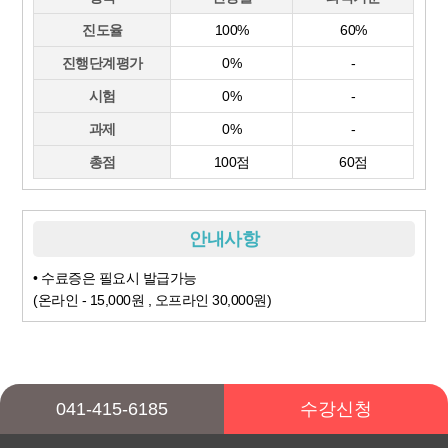
진도율
100%
60%
진행단계평가
0%
-
시험
0%
-
과제
0%
-
총점
100점
60점
안내사항
• 수료증은 필요시 발급가능
(온라인 - 15,000원 , 오프라인 30,000원)
041-415-6185
수강신청