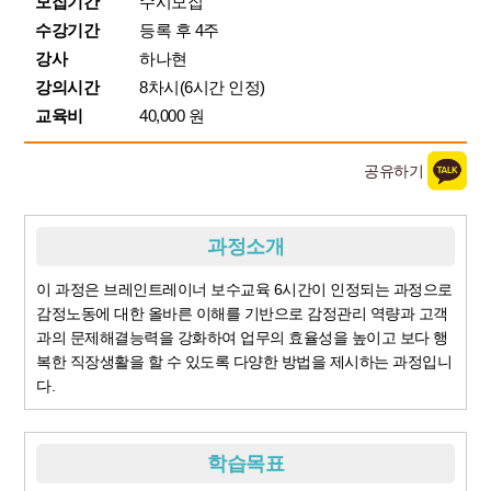
모집기간
수시모집
수강기간
등록 후 4주
강사
하나현
강의시간
8차시(6시간 인정)
교육비
40,000 원
공유하기
과정소개
이 과정은 브레인트레이너 보수교육 6시간이 인정되는 과정으로
감정노동에 대한 올바른 이해를 기반으로 감정관리 역량과 고객
과의 문제해결능력을 강화하여 업무의 효율성을 높이고 보다 행
복한 직장생활을 할 수 있도록 다양한 방법을 제시하는 과정입니
다.
학습목표