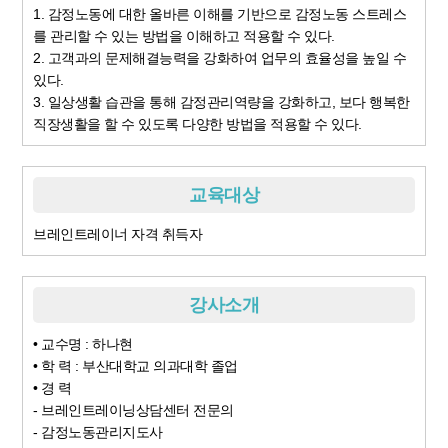
1. 감정노동에 대한 올바른 이해를 기반으로 감정노동 스트레스
를 관리할 수 있는 방법을 이해하고 적용할 수 있다.
2. 고객과의 문제해결능력을 강화하여 업무의 효율성을 높일 수
있다.
3. 일상생활 습관을 통해 감정관리역량을 강화하고, 보다 행복한
직장생활을 할 수 있도록 다양한 방법을 적용할 수 있다.
교육대상
브레인트레이너 자격 취득자
강사소개
• 교수명 : 하나현
• 학 력 : 부산대학교 의과대학 졸업
• 경 력
- 브레인트레이닝상담센터 전문의
- 감정노동관리지도사