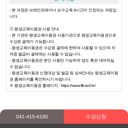
- 본 과정은 브레인트레이너 보수교육 6시간이 인정되는 과정입
니다.
◎ 평생교육이용권 사용 안내
- 본 기관은 평생교육이용권 사용기관으로 평생교육이용권으로
수강료 결제가 가능합니다.
- 평생교육이용권은 수강료 결제에 한하여 사용할 수 있으며 자
격증 발급비 결제에는 사용할 수 없습니다.
- 평생교육이용권은 본인 사용만 가능하며 양도 혹은 대여하실
수 없습니다.
- 평생교육이용권 신청대상 및 발급 등 상세안내는 평생교육이용
권 홈페이지를 확인하시기 바랍니다.
※ 평생교육이용권 홈페이지 : https://www.lllcard.kr/
041-415-6185
수강신청